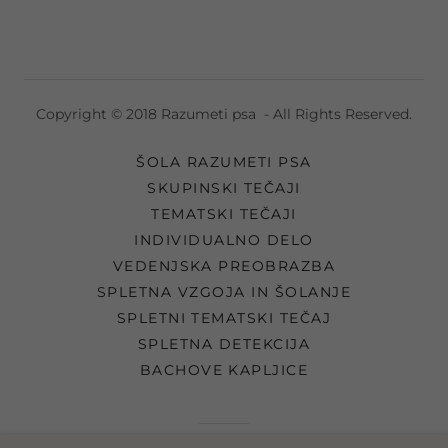
Copyright © 2018 Razumeti psa - All Rights Reserved.
ŠOLA RAZUMETI PSA
SKUPINSKI TEČAJI
TEMATSKI TEČAJI
INDIVIDUALNO DELO
VEDENJSKA PREOBRAZBA
SPLETNA VZGOJA IN ŠOLANJE
SPLETNI TEMATSKI TEČAJ
SPLETNA DETEKCIJA
BACHOVE KAPLJICE